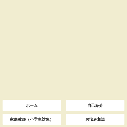
ホーム
自己紹介
家庭教師（小学生対象）
お悩み相談