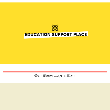
愛知・岡崎からあなたに届け！