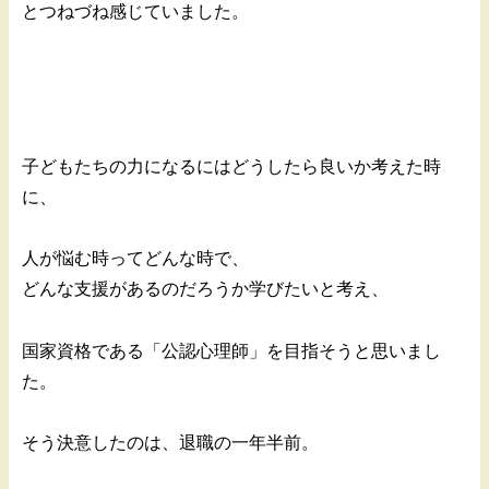
とつねづね感じていました。
子どもたちの力になるにはどうしたら良いか考えた時
に、
人が悩む時ってどんな時で、
どんな支援があるのだろうか学びたいと考え、
国家資格である「公認心理師」を目指そうと思いまし
た。
そう決意したのは、退職の一年半前。