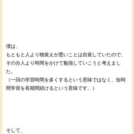
僕は、
もともと人より物覚えが悪いことは自覚していたので、
その分人より時間をかけて勉強していこうと考えまし
た。
（一回の学習時間を多くするという意味ではなく、短時
間学習を長期間続けるという意味です。）
そして、