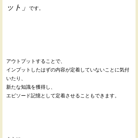
ット」
です。
アウトプットすることで、
インプットしたはずの内容が定着していないことに気付
いたり、
新たな知識を獲得し、
エピソード記憶として定着させることもできます。