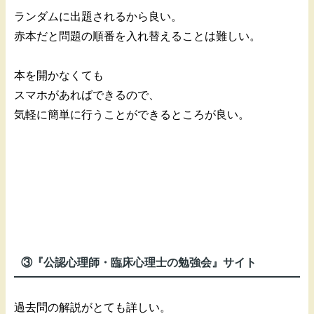
ランダムに出題されるから良い。
赤本だと問題の順番を入れ替えることは難しい。
本を開かなくても
スマホがあればできるので、
気軽に簡単に行うことができるところが良い。
③『公認心理師・臨床心理士の勉強会』サイト
過去問の解説がとても詳しい。