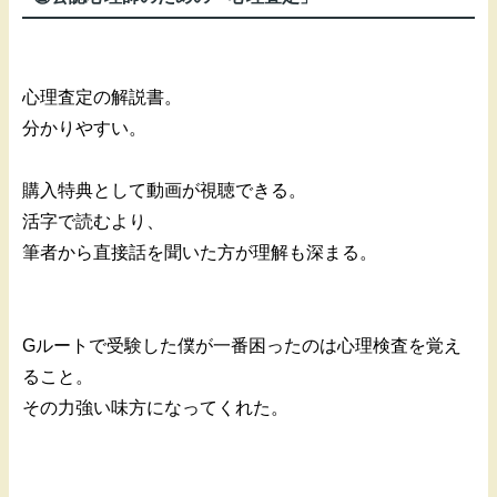
心理査定の解説書。
分かりやすい。
購入特典として動画が視聴できる。
活字で読むより、
筆者から直接話を聞いた方が理解も深まる。
Gルートで受験した僕が一番困ったのは心理検査を覚え
ること。
その力強い味方になってくれた。