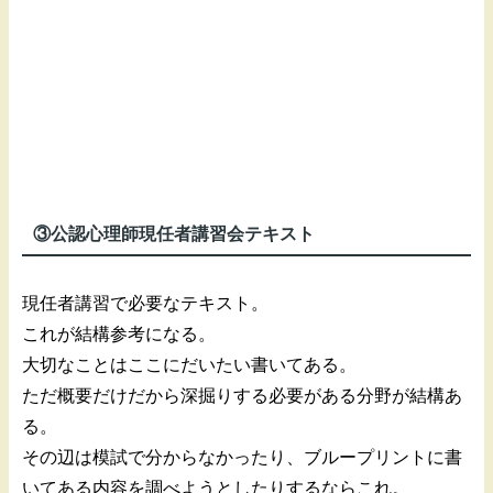
③公認心理師現任者講習会テキスト
現任者講習で必要なテキスト。
これが結構参考になる。
大切なことはここにだいたい書いてある。
ただ概要だけだから深掘りする必要がある分野が結構あ
る。
その辺は模試で分からなかったり、ブループリントに書
いてある内容を調べようとしたりするならこれ。