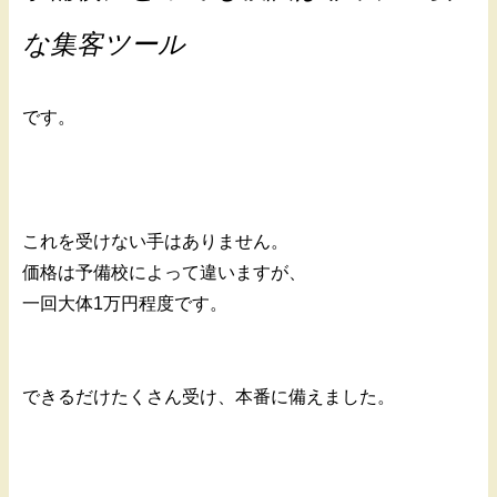
な集客ツール
です。
これを受けない手はありません。
価格は予備校によって違いますが、
一回大体1万円程度です。
できるだけたくさん受け、本番に備えました。