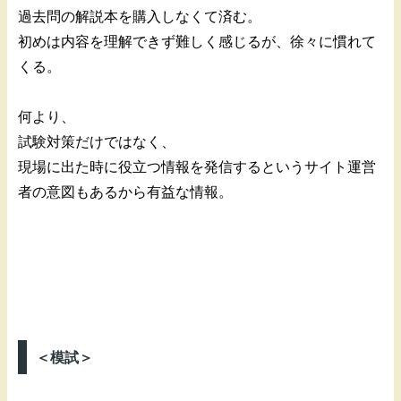
過去問の解説本を購入しなくて済む。
初めは内容を理解できず難しく感じるが、徐々に慣れて
くる。
何より、
試験対策だけではなく、
現場に出た時に役立つ情報を発信するというサイト運営
者の意図もあるから有益な情報。
＜模試＞