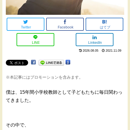
Twitter
Facebook
はてブ
LINE
LinkedIn
2026.08.05
2021.11.09
※本記事にはプロモーションを含みます。
僕は、15年間小学校教師として子どもたちに毎日関わっ
てきました。
その中で、