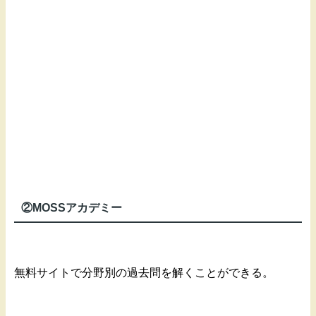
②MOSSアカデミー
無料サイトで分野別の過去問を解くことができる。