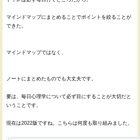
マインドマップにまとめることでポイントを絞ることが
できた。
マインドマップではなく、
ノートにまとめたものでも大丈夫です。
要は、毎日心理学について必ず目にすることが大切だと
いうことです。
現在は2022版ですね。こちらは何度も取り組みました。