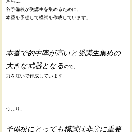
さらに、
各予備校が受講生を集めるために、
本番を予想して模試を作成しています。
本番で的中率が高いと受講生集めの
大きな武器となる
ので、
力を注いで作成しています。
つまり、
予備校にとっても模試は非常に重要