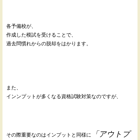
各予備校が、
作成した模試を受けることで、
過去問慣れからの脱却をはかります。
また、
インンプットが多くなる資格試験対策なのですが、
「アウトプ
その際重要なのはインプットと同様に