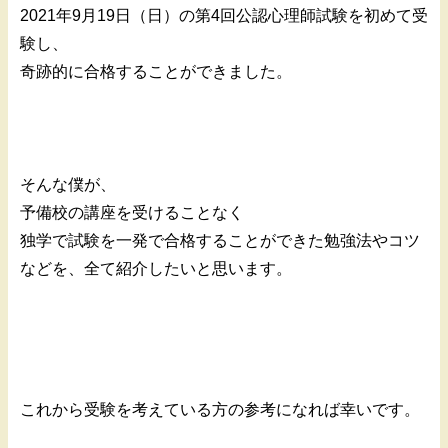
2021年9月19日（日）の第4回公認心理師試験を初めて受
験し、
奇跡的に合格することができました。
そんな僕が、
予備校の講座を受けることなく
独学で試験を一発で合格することができた勉強法やコツ
などを、全て紹介したいと思います。
これから受験を考えている方の参考になれば幸いです。