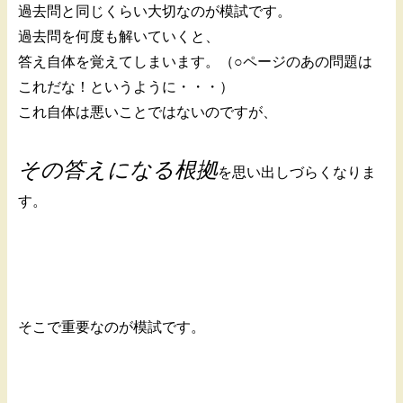
過去問と同じくらい大切なのが模試です。
過去問を何度も解いていくと、
答え自体を覚えてしまいます。（○ページのあの問題は
これだな！というように・・・）
これ自体は悪いことではないのですが、
その答えになる根拠
を思い出しづらくなりま
す。
そこで重要なのが模試です。