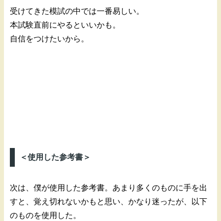
受けてきた模試の中では一番易しい。
本試験直前にやるといいかも。
自信をつけたいから。
＜使用した参考書＞
次は、僕が使用した参考書。あまり多くのものに手を出
すと、覚え切れないかもと思い、かなり迷ったが、以下
のものを使用した。