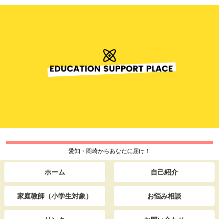
愛知・岡崎からあなたに届け！
ホーム
自己紹介
家庭教師（小学生対象）
お悩み相談