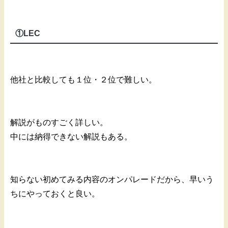
①LEC
他社と比較しても１位・２位で難しい。
解説がものすごく詳しい。
中には納得できない解説もある。
知らない初めてみる内容のオンパレードだから、早いう
ちにやっておくと良い。