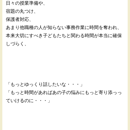
日々の授業準備や、
宿題の丸つけ、
保護者対応、
あまり他職種の人が知らない事務作業に時間を奪われ、
本来大切にすべき子どもたちと関わる時間が本当に確保
しづらく、
「もっとゆっくり話したいな・・・」
「もっと時間があればあの子の悩みにもっと寄り添っっ
ていけるのに・・・」