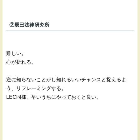
②辰巳法律研究所
難しい。
心が折れる。
逆に知らないことがし知れるいいチャンスと捉えるよ
う、リフレーミングする。
LEC同様、早いうちにやっておくと良い。