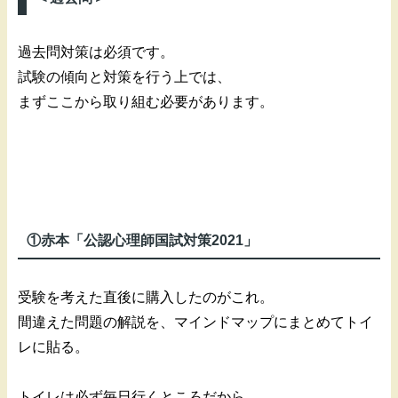
過去問対策は必須です。
試験の傾向と対策を行う上では、
まずここから取り組む必要があります。
①赤本「公認心理師国試対策2021」
受験を考えた直後に購入したのがこれ。
間違えた問題の解説を、マインドマップにまとめてトイ
レに貼る。
トイレは必ず毎日行くところだから。