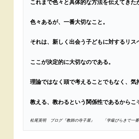
これまで色々と具体的な方法を伝えてきた
色々あるが、一番大切なこと。
それは、新しく出会う子どもに対するリス
ここが決定的に大切なのである。
理論ではなく頭で考えることでもなく、気
教える、教わるという関係性であるからこ
松尾英明 ブログ『教師の寺子屋』 「学級びらきで一番