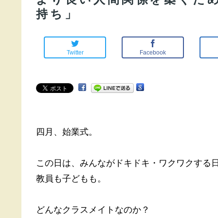
持ち」
Twitter
Facebook
四月、始業式。
この日は、みんながドキドキ・ワクワクする
教員も子どもも。
どんなクラスメイトなのか？