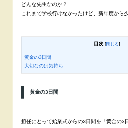
どんな先生なのか？
これまで学校行けなかったけど、新年度から
目次
[
閉じる
]
黄金の3日間
大切なのは気持ち
黄金の3日間
担任にとって始業式からの3日間を「黄金の3