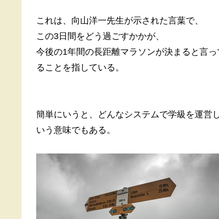
これは、向山洋一先生が示された言葉で、
この3日間をどう過ごすかかが、
今後の1年間の長距離マラソンが決まると言
ることを指している。
簡単にいうと、どんなシステムで学級を運営
いう意味でもある。