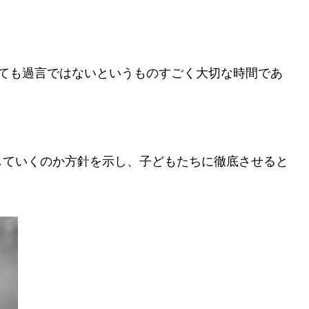
っても過言ではないというものすごく大切な時間であ
していくのか方針を示し、子どもたちに徹底させると