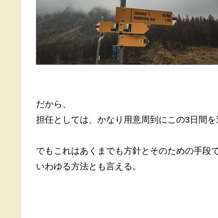
だから、
担任としては、かなり用意周到にこの3日間を
でもこれはあくまでも方針とそのための手段
いわゆる方法とも言える。