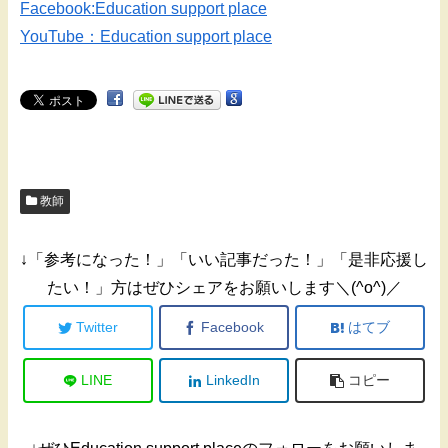
Facebook:Education support place
YouTube：Education support place
教師
↓「参考になった！」「いい記事だった！」「是非応援し
たい！」方はぜひシェアをお願いします＼(^o^)／
Twitter
Facebook
はてブ
LINE
LinkedIn
コピー