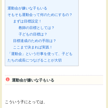
運動会が嫌いな子もいる
そもそも運動会って何のためにするの？
まずは目標設定！
教師の目標としては？
子どもの目標は？
目標達成のための手段は？
ここまで決まれば実践！
「運動会」という行事を使って、子ども
たちの成長につなげることが大切
運動会が嫌いな子もいる
こういう子にとっては、