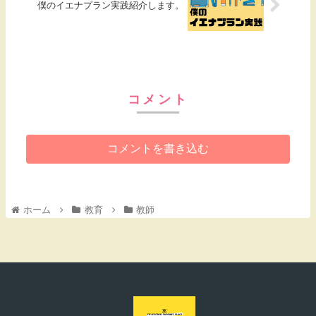
僕のイエナプラン実践紹介します。
コメント
コメントを書き込む
ホーム
教育
教師