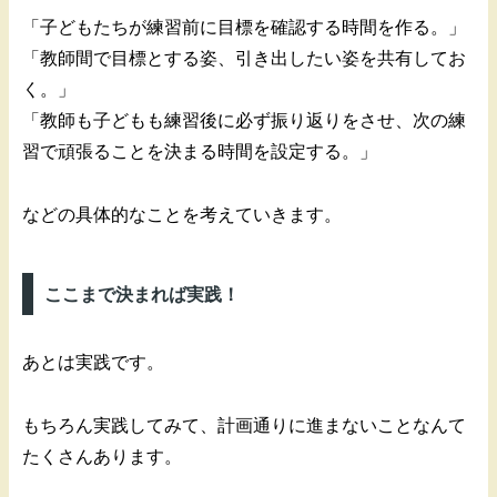
「子どもたちが練習前に目標を確認する時間を作る。」
「教師間で目標とする姿、引き出したい姿を共有してお
く。」
「教師も子どもも練習後に必ず振り返りをさせ、次の練
習で頑張ることを決まる時間を設定する。」
などの具体的なことを考えていきます。
ここまで決まれば実践！
あとは実践です。
もちろん実践してみて、計画通りに進まないことなんて
たくさんあります。