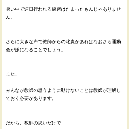
暑い中で連日行われる練習はたまったもんじゃありませ
ん。
さらに大きな声で教師からの叱責があればなおさら運動
会が嫌になることでしょう。
また、
みんなが教師の思うように動けないことは教師が理解し
ておく必要があります。
だから、教師の思いだけで