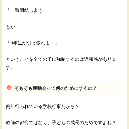
「一致団結しよう！」
とか
「6年生が引っ張れよ！」
ということを全ての子に強制するのは違和感があリま
す。
そもそも運動会って何のためにするの？
例年行われている学校行事だから？
教師の都合ではなく、子どもの成長のためですよね？