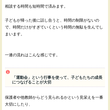
相談する時間も短時間で済みます。
子どもが帰った後に話し合うと、時間の制限がないの
で、時間だけがすぎていくという時間の無駄を生んでし
まいます。
一連の流れはこんな感じです。
「運動会」という行事を使って、子どもたちの成長
につなげることが大切
保護者や他教師からどう見られるかという見栄えを一番
大切にしたり、