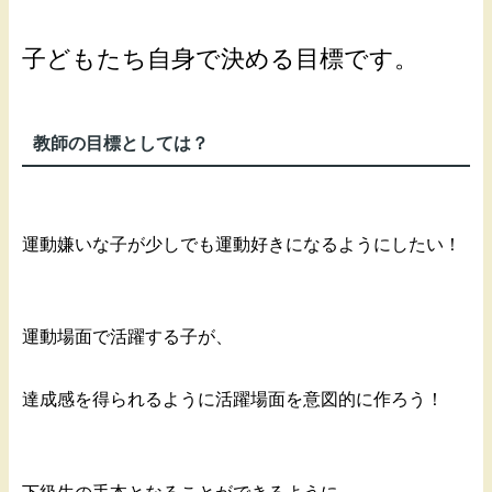
子どもたち自身で決める目標です。
教師の目標としては？
運動嫌いな子が少しでも運動好きになるようにしたい！
運動場面で活躍する子が、
達成感を得られるように活躍場面を意図的に作ろう！