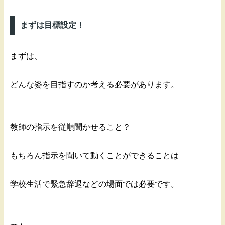
まずは目標設定！
まずは、
どんな姿を目指すのか考える必要があります。
教師の指示を従順聞かせること？
もちろん指示を聞いて動くことができることは
学校生活で緊急辞退などの場面では必要です。