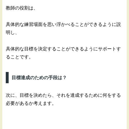
教師の役割は、
具体的な練習場面を思い浮かべることができるように説
明し、
具体的な目標を決定することができるようにサポートす
ることです。
目標達成のための手段は？
次に、目標を決めたら、それを達成するために何をする
必要があるか考えます。