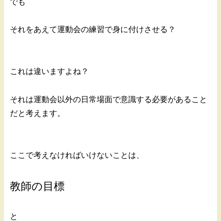
でも
それをあえて運動会の練習で身に付けさせる？
これは違いますよね？
それは運動会以外の日常場面で意識する必要があること
だと考えます。
ここで考えなければいけないことは、
教師の目標
と