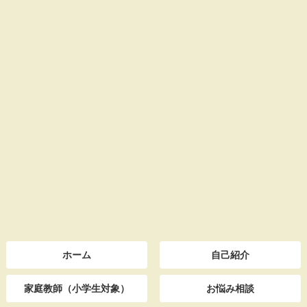
ホーム
自己紹介
家庭教師（小学生対象）
お悩み相談