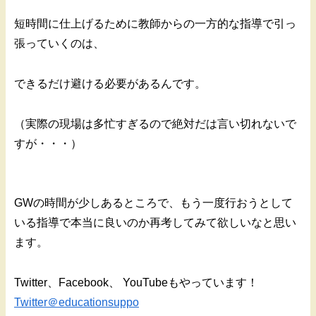
短時間に仕上げるために教師からの一方的な指導で引っ
張っていくのは、
できるだけ避ける必要があるんです。
（実際の現場は多忙すぎるので絶対だは言い切れないで
すが・・・）
GWの時間が少しあるところで、もう一度行おうとして
いる指導で本当に良いのか再考してみて欲しいなと思い
ます。
Twitter、Facebook、 YouTubeもやっています！
Twitter＠educationsuppo