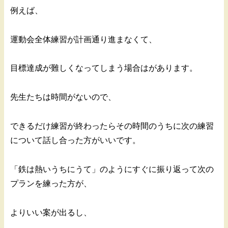
例えば、
運動会全体練習が計画通り進まなくて、
目標達成が難しくなってしまう場合はがあります。
先生たちは時間がないので、
できるだけ練習が終わったらその時間のうちに次の練習
について話し合った方がいいです。
「鉄は熱いうちにうて」のようにすぐに振り返って次の
プランを練った方が、
よりいい案が出るし、