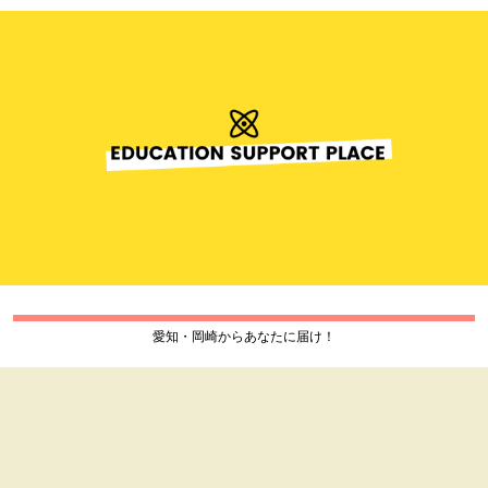
愛知・岡崎からあなたに届け！