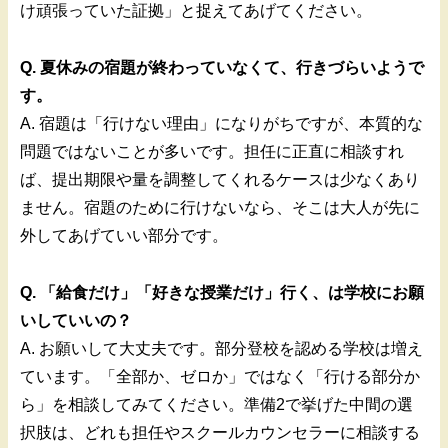
け頑張っていた証拠」と捉えてあげてください。
Q. 夏休みの宿題が終わっていなくて、行きづらいようで
す。
A. 宿題は「行けない理由」になりがちですが、本質的な
問題ではないことが多いです。担任に正直に相談すれ
ば、提出期限や量を調整してくれるケースは少なくあり
ません。宿題のために行けないなら、そこは大人が先に
外してあげていい部分です。
Q. 「給食だけ」「好きな授業だけ」行く、は学校にお願
いしていいの？
A. お願いして大丈夫です。部分登校を認める学校は増え
ています。「全部か、ゼロか」ではなく「行ける部分か
ら」を相談してみてください。準備2で挙げた中間の選
択肢は、どれも担任やスクールカウンセラーに相談する