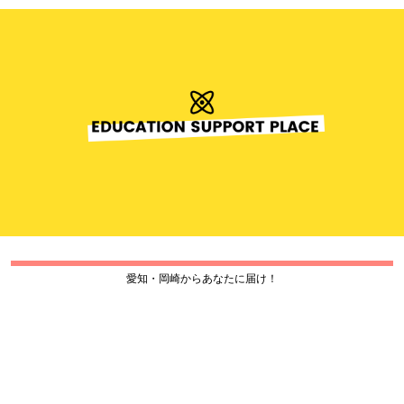
愛知・岡崎からあなたに届け！