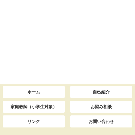
ホーム
自己紹介
家庭教師（小学生対象）
お悩み相談
リンク
お問い合わせ