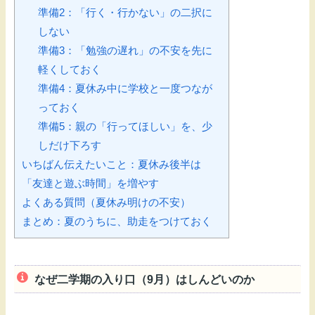
準備2：「行く・行かない」の二択に
しない
準備3：「勉強の遅れ」の不安を先に
軽くしておく
準備4：夏休み中に学校と一度つなが
っておく
準備5：親の「行ってほしい」を、少
しだけ下ろす
いちばん伝えたいこと：夏休み後半は
「友達と遊ぶ時間」を増やす
よくある質問（夏休み明けの不安）
まとめ：夏のうちに、助走をつけておく
なぜ二学期の入り口（9月）はしんどいのか