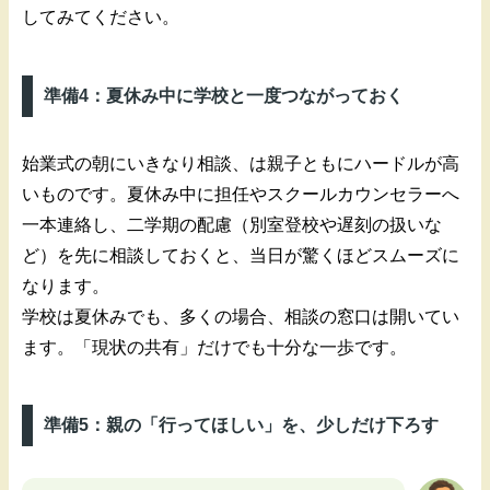
してみてください。
準備4：夏休み中に学校と一度つながっておく
始業式の朝にいきなり相談、は親子ともにハードルが高
いものです。夏休み中に担任やスクールカウンセラーへ
一本連絡し、二学期の配慮（別室登校や遅刻の扱いな
ど）を先に相談しておくと、当日が驚くほどスムーズに
なります。
学校は夏休みでも、多くの場合、相談の窓口は開いてい
ます。「現状の共有」だけでも十分な一歩です。
準備5：親の「行ってほしい」を、少しだけ下ろす