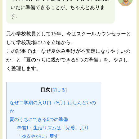
いだに準備できることが、ちゃんとありま
す。
元小学校教員として15年、今はスクールカウンセラーと
して学校現場にいる立場から、
この記事では「なぜ夏休み明けが不安定になりやすいの
か」と「夏のうちに親ができる5つの準備」を、やさし
く整理します。
目次
[
閉じる
]
なぜ二学期の入り口（9月）はしんどいの
か
夏のうちにできる5つの準備
準備1：生活リズムは「完璧」より
「ゆるやかに」戻す