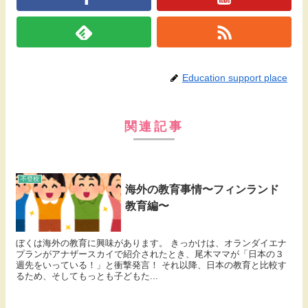
Education support place
関連記事
不登校
海外の教育事情〜フィンランド
教育編〜
ぼくは海外の教育に興味があります。 きっかけは、オランダイエナ
プランがアナザースカイで紹介されたとき、尾木ママが「日本の３
週先をいっている！」と衝撃発言！ それ以降、日本の教育と比較す
るため、そしてもっとも子どもた...