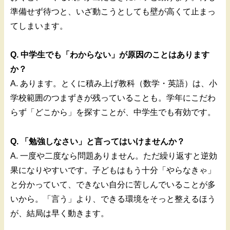
準備せず待つと、いざ動こうとしても壁が高くて止まっ
てしまいます。
Q. 中学生でも「わからない」が原因のことはあります
か？
A. あります。とくに積み上げ教科（数学・英語）は、小
学校範囲のつまずきが残っていることも。学年にこだわ
らず「どこから」を探すことが、中学生でも有効です。
Q. 「勉強しなさい」と言ってはいけませんか？
A. 一度や二度なら問題ありません。ただ繰り返すと逆効
果になりやすいです。子どもはもう十分「やらなきゃ」
と分かっていて、できない自分に苦しんでいることが多
いから。「言う」より、できる環境をそっと整えるほう
が、結局は早く動きます。