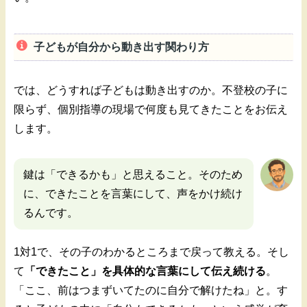
子どもが自分から動き出す関わり方
では、どうすれば子どもは動き出すのか。不登校の子に
限らず、個別指導の現場で何度も見てきたことをお伝え
します。
鍵は「できるかも」と思えること。そのため
に、できたことを言葉にして、声をかけ続け
るんです。
1対1で、その子のわかるところまで戻って教える。そし
て
「できたこと」を具体的な言葉にして伝え続ける
。
「ここ、前はつまずいてたのに自分で解けたね」と。す