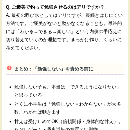
Q. ご褒美で釣って勉強させるのはアリですか？
A. 最初の呼び水としてはアリですが、長続きはしにくい
方法です。ご褒美がないと動かなくなることも。最終的
には「わかる→できる→楽しい」という内側の手応えに
切り替えていくのが理想です。きっかけ作り、くらいに
考えてください。
まとめ：「勉強しない」を責める前に
勉強しない子も、本当は「できるようになりたい」
と思っている
とくに小学生は「勉強しない＝わからない」が大多
数。わかれば動き出す
甘えは受け止めてOK（信頼関係・身体的な甘え）。
ただしゲーム・昼夜逆転の放置とは別物