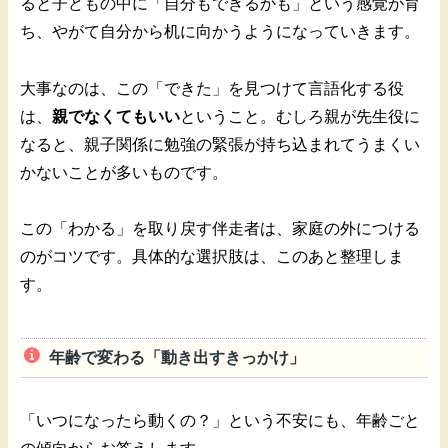
ると子どもの中に「自分もできるかも」という感覚が育
ち、やがて自分から机に向かうようになっていきます。
大事なのは、この「できた」を見つけて言語化する役
は、
親でなくてもいい
ということ。むしろ親が先生役に
なると、親子関係に勉強の緊張が持ち込まれてうまくい
かないことが多いものです。
この「わかる」を取り戻す伴走者は、家庭の外につける
のがコツです。具体的な選択肢は、このあと整理しま
す。
年齢で変わる「動き出すきっかけ」
「いつになったら動くの？」という不安にも、年齢ごと