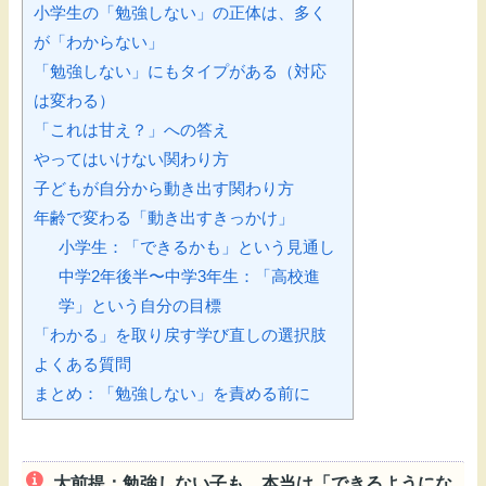
小学生の「勉強しない」の正体は、多く
が「わからない」
「勉強しない」にもタイプがある（対応
は変わる）
「これは甘え？」への答え
やってはいけない関わり方
子どもが自分から動き出す関わり方
年齢で変わる「動き出すきっかけ」
小学生：「できるかも」という見通し
中学2年後半〜中学3年生：「高校進
学」という自分の目標
「わかる」を取り戻す学び直しの選択肢
よくある質問
まとめ：「勉強しない」を責める前に
大前提：勉強しない子も、本当は「できるようにな