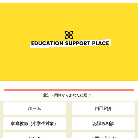
愛知・岡崎からあなたに届け！
ホーム
自己紹介
家庭教師（小学生対象）
お悩み相談