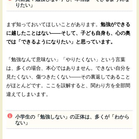
りたい」
まず知っておいてほしいことがあります。
勉強ができる
に越したことはない——そして、子ども自身も、心の奥
では「できるようになりたい」と思っています。
「勉強なんて意味ない」「やりたくない」という言葉
は、多くの場合、本心ではありません。できない自分を
見たくない、傷つきたくない——その裏返しであること
がほとんどです。ここを誤解すると、関わり方を全部間
違えてしまいます。
小学生の「勉強しない」の正体は、多くが「わから
ない」