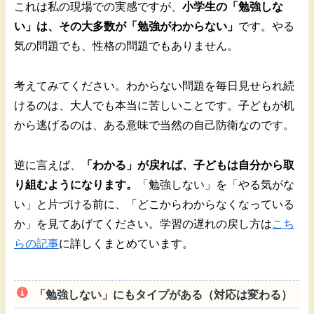
これは私の現場での実感ですが、
小学生の「勉強しな
い」は、その大多数が「勉強がわからない」
です。やる
気の問題でも、性格の問題でもありません。
考えてみてください。わからない問題を毎日見せられ続
けるのは、大人でも本当に苦しいことです。子どもが机
から逃げるのは、ある意味で当然の自己防衛なのです。
逆に言えば、
「わかる」が戻れば、子どもは自分から取
り組むようになります。
「勉強しない」を「やる気がな
い」と片づける前に、「どこからわからなくなっている
か」を見てあげてください。学習の遅れの戻し方は
こち
らの記事
に詳しくまとめています。
「勉強しない」にもタイプがある（対応は変わる）