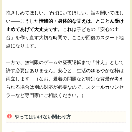
抱きしめてほしい、そばにいてほしい、話を聞いてほし
い——こうした
情緒的・身体的な甘えは、とことん受け
止めてあげて大丈夫
です。これは子どもの「安心の土
台」を作り直す大切な時間で、ここが回復のスタート地
点になります。
一方で、無制限のゲームや昼夜逆転まで「甘え」として
許す必要はありません。安心と、生活のゆるやかな枠は
両立します。（なお、愛着の問題など特別な背景が考え
られる場合は別の対応が必要なので、スクールカウンセ
ラーなど専門家にご相談ください。）
やってはいけない関わり方