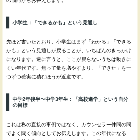
の傾向からお答えします。
小学生：「できるかも」という見通し
先ほど書いたとおり、小学生はまず「わかる」「できる
かも」という見通しが戻ることが、いちばんのきっかけ
になります。逆に言うと、ここが戻らないうちは動きに
くい年代です。焦って量を増やすより、「できた」を一
つずつ確実に積むほうが近道です。
中学2年後半〜中学3年生：「高校進学」という自分
の目標
これは私の直接の事例ではなく、カウンセラー仲間の間
でよく聞く傾向としてお伝えします。この年代になる