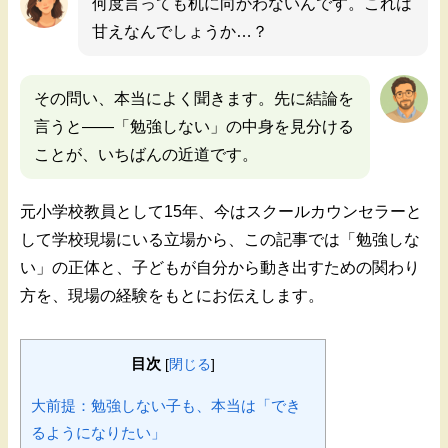
何度言っても机に向かわないんです。これは
甘えなんでしょうか…？
その問い、本当によく聞きます。先に結論を
言うと——「勉強しない」の中身を見分ける
ことが、いちばんの近道です。
元小学校教員として15年、今はスクールカウンセラーと
して学校現場にいる立場から、この記事では「勉強しな
い」の正体と、子どもが自分から動き出すための関わり
方を、現場の経験をもとにお伝えします。
目次
[
閉じる
]
大前提：勉強しない子も、本当は「でき
るようになりたい」